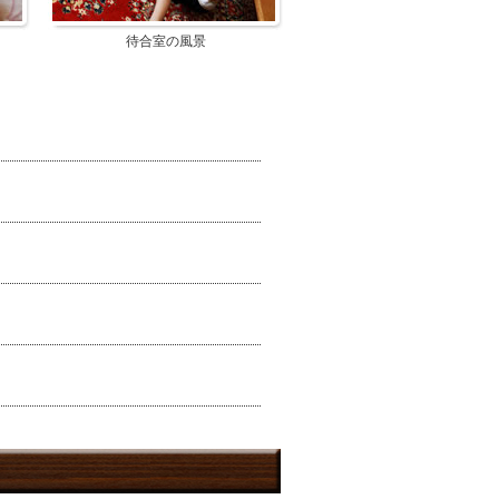
待合室の風景