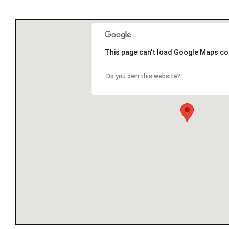
This page can't load Google Maps cor
Do you own this website?